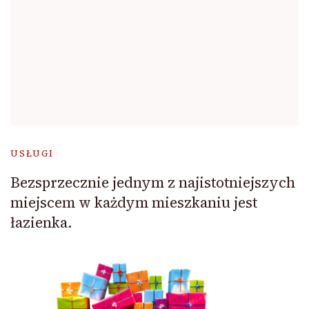
USŁUGI
Bezsprzecznie jednym z najistotniejszych
miejscem w każdym mieszkaniu jest
łazienka.