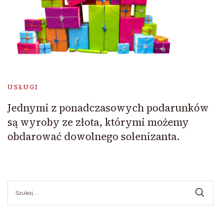
USŁUGI
Jednymi z ponadczasowych podarunków
są wyroby ze złota, którymi możemy
obdarować dowolnego solenizanta.
Szukaj: