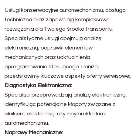
Usługi konserwacyjne automechanizmu, obsługa
techniczna oraz zapewniają kompleksowe
rozwiązania dla Twojego środka transportu.
Specjalistyczne usługi obejmują analizę
elektroniczną, poprawki elementów
mechanicznych oraz uaktualnienia
oprogramowania sterującego. Poniżej
przedstawimy kluczowe aspekty oferty serwisowej.
Diagnostyka Elektroniczna:
Specjaliści przeprowadzają analizę elektroniczną,
identyfikując potencjalne kłopoty związane z
silnikiem, elektroniką, czy innymi układami
automechanizmu.
Naprawy Mechaniczne: