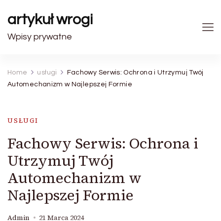
artykuł wrogi
Wpisy prywatne
Home
usługi
Fachowy Serwis: Ochrona i Utrzymuj Twój
Automechanizm w Najlepszej Formie
USŁUGI
Fachowy Serwis: Ochrona i
Utrzymuj Twój
Automechanizm w
Najlepszej Formie
Admin
21 Marca 2024