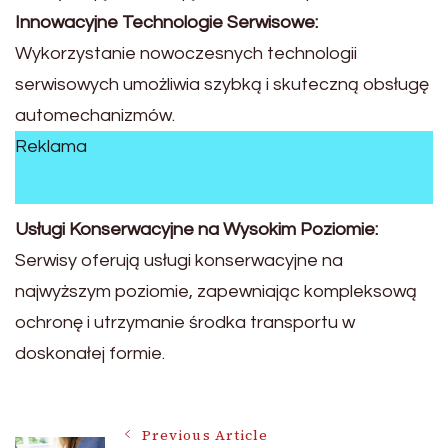
Innowacyjne Technologie Serwisowe:
Wykorzystanie nowoczesnych technologii
serwisowych umożliwia szybką i skuteczną obsługę
automechanizmów.
Reklama
Usługi Konserwacyjne na Wysokim Poziomie:
Serwisy oferują usługi konserwacyjne na
najwyższym poziomie, zapewniając kompleksową
ochronę i utrzymanie środka transportu w
doskonałej formie.
Previous Article