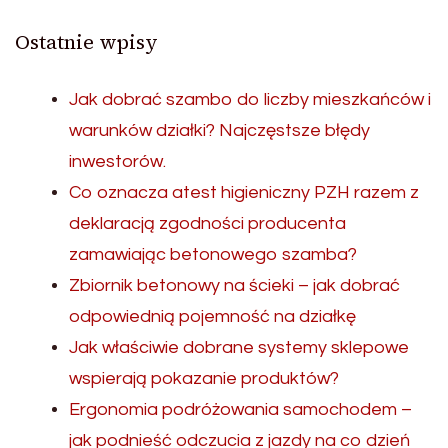
Ostatnie wpisy
Jak dobrać szambo do liczby mieszkańców i
warunków działki? Najczęstsze błędy
inwestorów.
Co oznacza atest higieniczny PZH razem z
deklaracją zgodności producenta
zamawiając betonowego szamba?
Zbiornik betonowy na ścieki – jak dobrać
odpowiednią pojemność na działkę
Jak właściwie dobrane systemy sklepowe
wspierają pokazanie produktów?
Ergonomia podróżowania samochodem –
jak podnieść odczucia z jazdy na co dzień