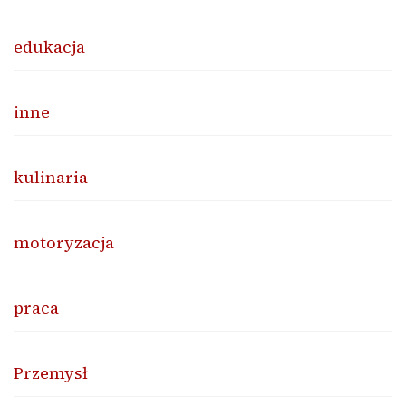
edukacja
inne
kulinaria
motoryzacja
praca
Przemysł