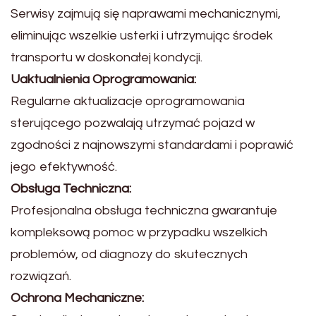
Serwisy zajmują się naprawami mechanicznymi,
eliminując wszelkie usterki i utrzymując środek
transportu w doskonałej kondycji.
Uaktualnienia Oprogramowania:
Regularne aktualizacje oprogramowania
sterującego pozwalają utrzymać pojazd w
zgodności z najnowszymi standardami i poprawić
jego efektywność.
Obsługa Techniczna:
Profesjonalna obsługa techniczna gwarantuje
kompleksową pomoc w przypadku wszelkich
problemów, od diagnozy do skutecznych
rozwiązań.
Ochrona Mechaniczne: