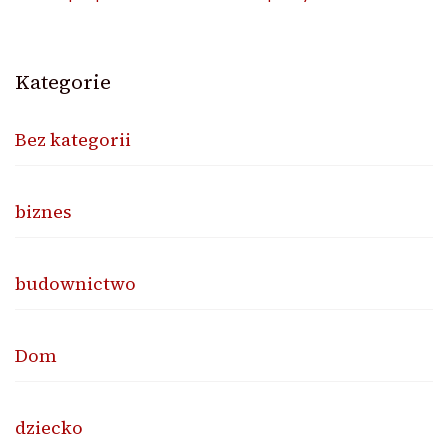
Kategorie
Bez kategorii
biznes
budownictwo
Dom
dziecko