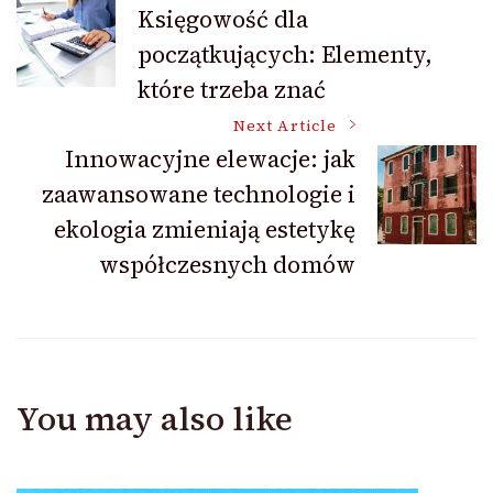
Post
Księgowość dla
początkujących: Elementy,
Navigation
które trzeba znać
Next Article
Innowacyjne elewacje: jak
zaawansowane technologie i
ekologia zmieniają estetykę
współczesnych domów
You may also like