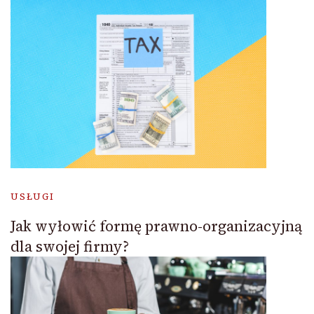
USŁUGI
Jak wyłowić formę prawno-organizacyjną
dla swojej firmy?