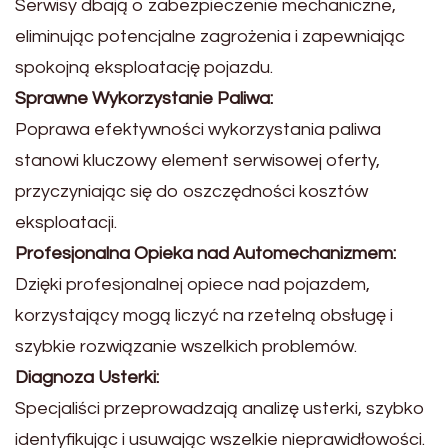
Serwisy dbają o zabezpieczenie mechaniczne,
eliminując potencjalne zagrożenia i zapewniając
spokojną eksploatację pojazdu.
Sprawne Wykorzystanie Paliwa:
Poprawa efektywności wykorzystania paliwa
stanowi kluczowy element serwisowej oferty,
przyczyniając się do oszczędności kosztów
eksploatacji.
Profesjonalna Opieka nad Automechanizmem:
Dzięki profesjonalnej opiece nad pojazdem,
korzystający mogą liczyć na rzetelną obsługę i
szybkie rozwiązanie wszelkich problemów.
Diagnoza Usterki:
Specjaliści przeprowadzają analizę usterki, szybko
identyfikując i usuwając wszelkie nieprawidłowości.