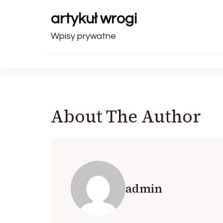
artykuł wrogi
Wpisy prywatne
About The Author
admin