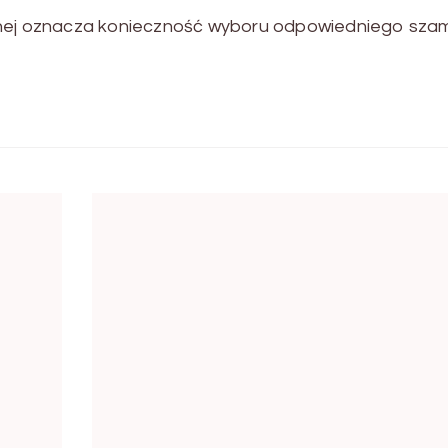
jnej oznacza konieczność wyboru odpowiedniego sza