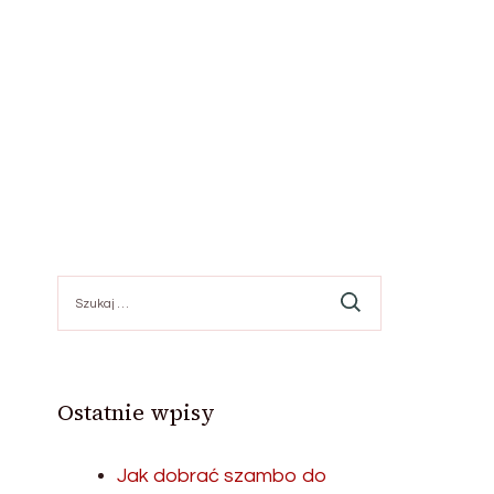
Szukaj:
Ostatnie wpisy
Jak dobrać szambo do