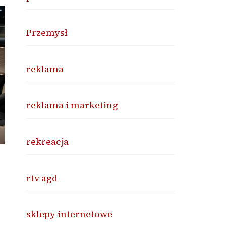
Przemysł
reklama
reklama i marketing
rekreacja
rtv agd
sklepy internetowe