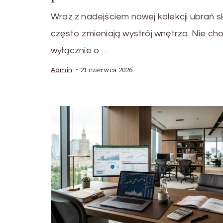
Wraz z nadejściem nowej kolekcji ubrań s
często zmieniają wystrój wnętrza. Nie cho
wyłącznie o …
21 czerwca 2026
Admin