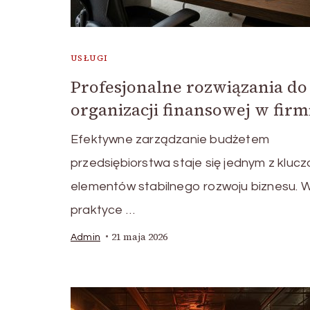
USŁUGI
Profesjonalne rozwiązania do
organizacji finansowej w firm
Efektywne zarządzanie budżetem
przedsiębiorstwa staje się jednym z kluc
elementów stabilnego rozwoju biznesu. 
praktyce …
21 maja 2026
Admin