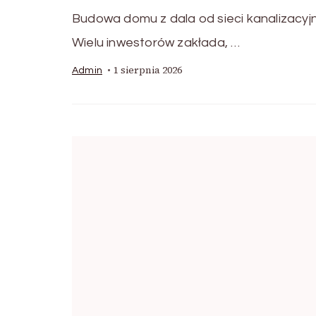
Budowa domu z dala od sieci kanalizacy
Wielu inwestorów zakłada, …
1 sierpnia 2026
Admin