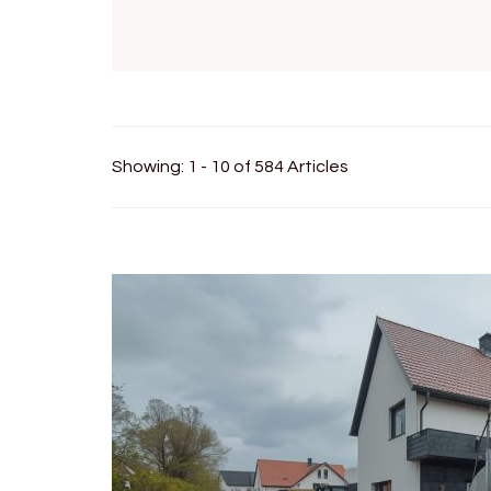
Showing: 1 - 10 of 584 Articles