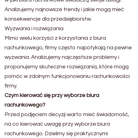
Analizujemy najnowsze trendy i jakie mogą mieć
konsekwencje dla przedsiębiorstw.
Wyzwania i rozwiązania
Mimo wielu korzyści z korzystania z biura
rachunkowego, firmy często napotykają na pewne
wyzwania. Analizujemy najczęstsze problemy i
proponujemy skuteczne rozwiązania, które mogą
pomóc w zdolnym funkcjonowaniu rachunkowości
firmy.
Czym kierować się przy wyborze biura
rachunkowego?
Przed podjęciem decyzji warto mieć świadomość,
na co kierować uwagę przy wyborze biura
rachunkowego. Dzielimy się praktycznymi