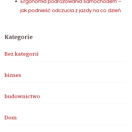
Ergonomia podróżowania samochodem –
jak podnieść odczucia z jazdy na co dzień
Kategorie
Bez kategorii
biznes
budownictwo
Dom