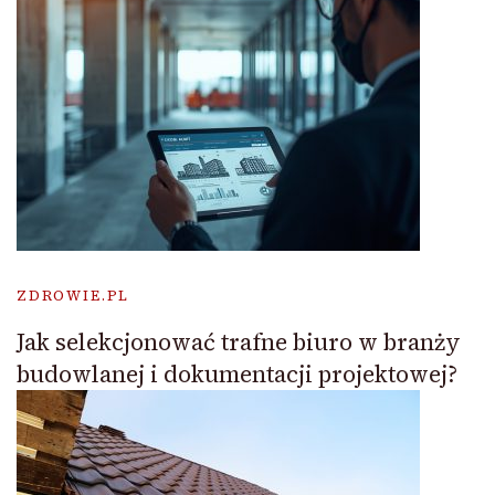
ZDROWIE.PL
Jak selekcjonować trafne biuro w branży
budowlanej i dokumentacji projektowej?