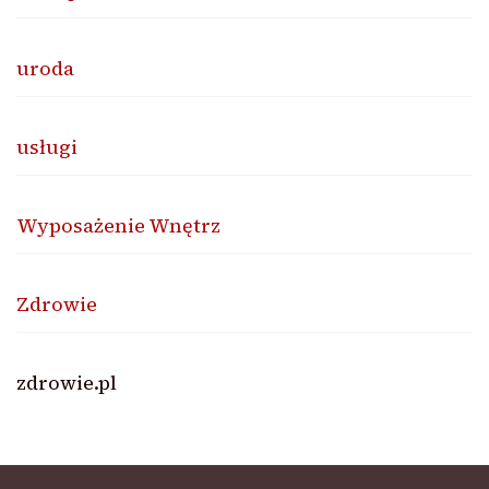
uroda
usługi
Wyposażenie Wnętrz
Zdrowie
zdrowie.pl