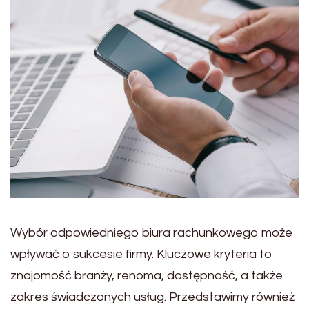
Wybór odpowiedniego biura rachunkowego może
wpływać o sukcesie firmy. Kluczowe kryteria to
znajomość branży, renoma, dostępność, a także
zakres świadczonych usług. Przedstawimy również