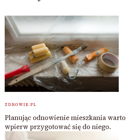
ZDROWIE.PL
Planując odnowienie mieszkania warto
wpierw przygotować się do niego.