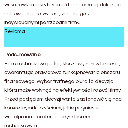
wskazówkami i kryteriami, które pomogą dokonać
odpowiedniego wyboru, zgodnego z
indywidualnymi potrzebami firmy.
Reklama
Podsumowanie
Biura rachunkowe pełnią kluczową rolę w biznesie,
gwarantując prawidłowe funkcjonowanie obszaru
finansowego. Wybór trafnego biura to decyzja,
która może wpłynąć na efektywność i rozwój firmy.
Przed podjęciem decyzji warto zastanowić się nad
konkretnymi korzyściami, jakie przyniesie
współpraca z profesjonalnym biurem
rachunkowym.