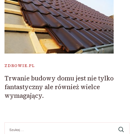
ZDROWIE.PL
Trwanie budowy domu jest nie tylko
fantastyczny ale również wielce
wymagający.
Szukaj: