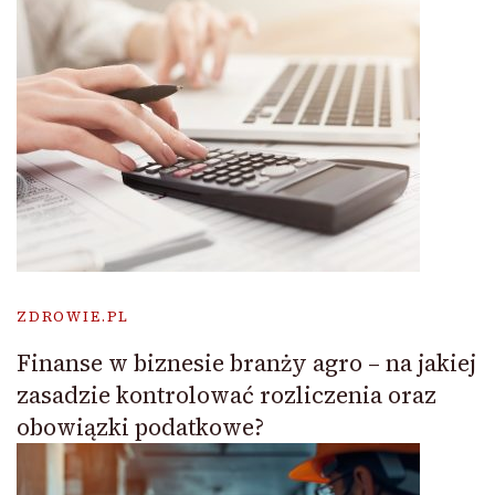
ZDROWIE.PL
Finanse w biznesie branży agro – na jakiej
zasadzie kontrolować rozliczenia oraz
obowiązki podatkowe?