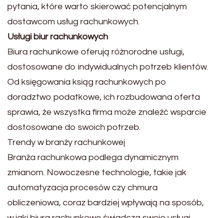
pytania, które warto skierować potencjalnym
dostawcom usług rachunkowych.
Usługi biur rachunkowych
Biura rachunkowe oferują różnorodne usługi,
dostosowane do indywidualnych potrzeb klientów.
Od księgowania ksiąg rachunkowych po
doradztwo podatkowe, ich rozbudowana oferta
sprawia, że wszystka firma może znaleźć wsparcie
dostosowane do swoich potrzeb.
Trendy w branży rachunkowej
Branża rachunkowa podlega dynamicznym
zmianom. Nowoczesne technologie, takie jak
automatyzacja procesów czy chmura
obliczeniowa, coraz bardziej wpływają na sposób,
w jaki biura rachunkowe świadczą swoje usługi.