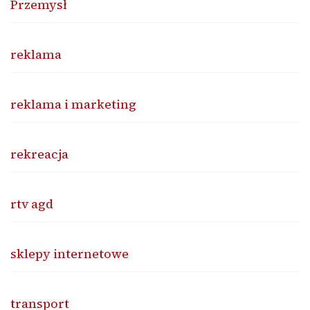
Przemysł
reklama
reklama i marketing
rekreacja
rtv agd
sklepy internetowe
transport