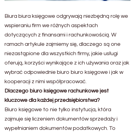
Biura biura księgowe odgrywają niezbędną rolę we
wspieraniu firm we różnych aspektach
dotyczących z finansami i rachunkowością. W
ramach artykule zajmiemy się, dlaczego są one
niezastąpione dla wszystkich firmy, jakie usługi
oferują, korzyści wynikające z ich używania oraz jak
wybrać odpowiednie biuro biuro księgowe i jak w
kooperacji z nimi współpracować.
Dlaczego biuro księgowe rachunkowe jest
kluczowe dla każdej przedsiębiorstwa?
Biuro księgowe to nie tylko instytucja, która
zajmuje się liczeniem dokumentów sprzedaży i
wypełnianiem dokumentów podatkowych. To