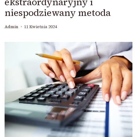
ekstraordynaryjny i
niespodziewany metoda
Admin
11 Kwietnia 2024