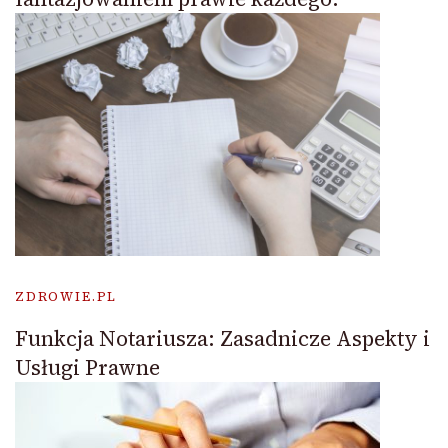
ZDROWIE.PL
Funkcja Notariusza: Zasadnicze Aspekty i
Usługi Prawne