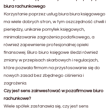
biura rachunkowego
Korzystanie poprzez usług biura biura księgowego
ma wiele dobrych stron, w tym oszczędność chwili i
pieniędzy, unikanie pomyłek księgowych,
minimalizowanie zagrożenia podatkowego, a
również zapewnienie profesjonalnej opieki
finansowej. Biuro biuro księgowe śledzi również
zmiany w przepisach skarbowych i regulacjach,
które pozwala firmom na przystosowanie się do
nowych zasad bez zbędnego ciśnienia i
zagrożenia.
Czy jest sens zainwestować w pozafirmowe biuro
rachunkowe?
Wiele spółek zastanawia się, czy jest sens