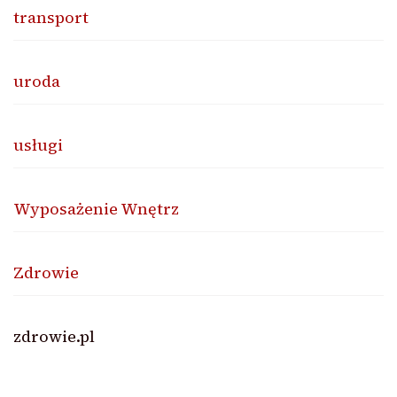
transport
uroda
usługi
Wyposażenie Wnętrz
Zdrowie
zdrowie.pl