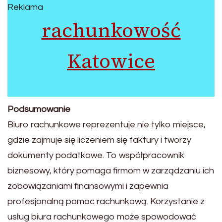
Reklama
rachunkowość
Katowice
Podsumowanie
Biuro rachunkowe reprezentuje nie tylko miejsce,
gdzie zajmuje się liczeniem się faktury i tworzy
dokumenty podatkowe. To współpracownik
biznesowy, który pomaga firmom w zarządzaniu ich
zobowiązaniami finansowymi i zapewnia
profesjonalną pomoc rachunkową. Korzystanie z
usług biura rachunkowego może spowodować