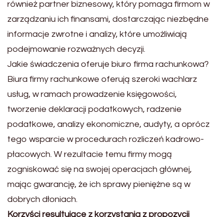
również partner biznesowy, który pomaga firmom w
zarządzaniu ich finansami, dostarczając niezbędne
informacje zwrotne i analizy, które umożliwiają
podejmowanie rozważnych decyzji.
Jakie świadczenia oferuje biuro firma rachunkowa?
Biura firmy rachunkowe oferują szeroki wachlarz
usług, w ramach prowadzenie księgowości,
tworzenie deklaracji podatkowych, radzenie
podatkowe, analizy ekonomiczne, audyty, a oprócz
tego wsparcie w procedurach rozliczeń kadrowo-
płacowych. W rezultacie temu firmy mogą
zogniskować się na swojej operacjach głównej,
mając gwarancję, że ich sprawy pieniężne są w
dobrych dłoniach.
Korzyści resultujące z korzystania z propozycji