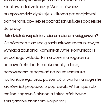
klientów, a także koszty. Warto również
przeprowadzić dyskusje z kilkoma potencjalnymi
partnerami, aby lepiej poznać ich usługę i podejście
do pracy.
Jak działać wspólnie z biurem biurem księgowym?
Współpraca z agencją rachunkową rachunkowym
wymaga zaufania, komunikatywnej komunikacji i
wspólnego wkładu. Firma powinna regularnie
podawać niezbędne dokumenty i dane,
odpowiednio reagować na zalecenia biura
rachunkowego oraz pozostać otwarta na sugestie
jak również propozycje poprawek. W ten sposób
można zapewnić płynne a także efektywne
zarządzanie finansami korporacji.