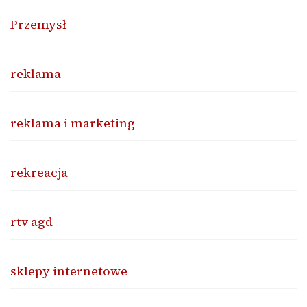
Przemysł
reklama
reklama i marketing
rekreacja
rtv agd
sklepy internetowe