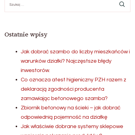
Ostatnie wpisy
Jak dobrać szambo do liczby mieszkańców i
warunków działki? Najczęstsze błędy
inwestorów.
Co oznacza atest higieniczny PZH razem z
deklaracją zgodności producenta
zamawiając betonowego szamba?
Zbiornik betonowy na ścieki – jak dobrać
odpowiednią pojemność na działkę
Jak właściwie dobrane systemy sklepowe