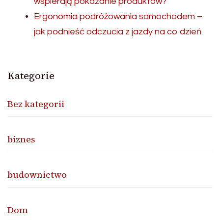
wspierają pokazanie produktów?
Ergonomia podróżowania samochodem –
jak podnieść odczucia z jazdy na co dzień
Kategorie
Bez kategorii
biznes
budownictwo
Dom