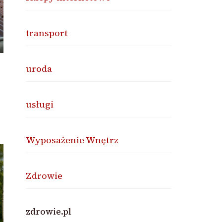
transport
uroda
usługi
Wyposażenie Wnętrz
Zdrowie
zdrowie.pl