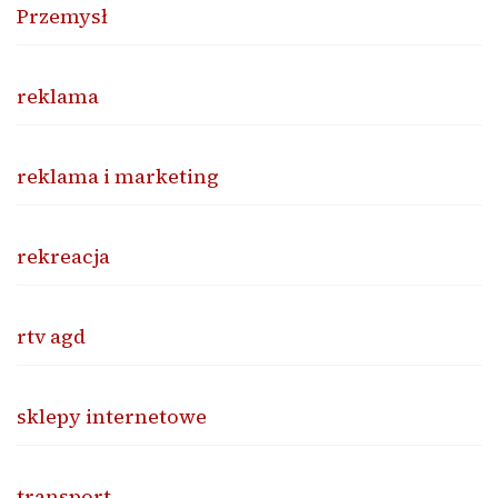
Przemysł
reklama
reklama i marketing
rekreacja
rtv agd
sklepy internetowe
transport