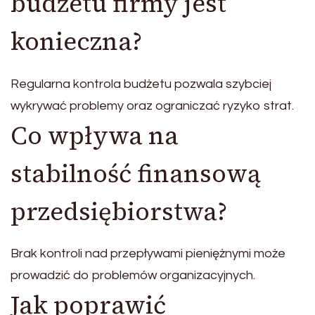
budżetu firmy jest
konieczna?
Regularna kontrola budżetu pozwala szybciej
wykrywać problemy oraz ograniczać ryzyko strat.
Co wpływa na
stabilność finansową
przedsiębiorstwa?
Brak kontroli nad przepływami pieniężnymi może
prowadzić do problemów organizacyjnych.
Jak poprawić