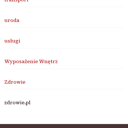
uroda
usługi
Wyposażenie Wnętrz
Zdrowie
zdrowie.pl