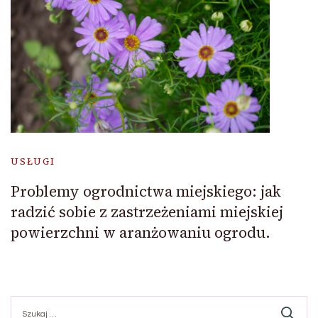
USŁUGI
Problemy ogrodnictwa miejskiego: jak
radzić sobie z zastrzeżeniami miejskiej
powierzchni w aranżowaniu ogrodu.
Szukaj: