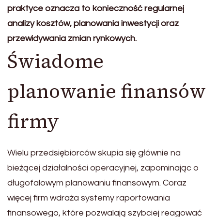
praktyce oznacza to konieczność regularnej
analizy kosztów, planowania inwestycji oraz
przewidywania zmian rynkowych.
Świadome
planowanie finansów
firmy
Wielu przedsiębiorców skupia się głównie na
bieżącej działalności operacyjnej, zapominając o
długofalowym planowaniu finansowym. Coraz
więcej firm wdraża systemy raportowania
finansowego, które pozwalają szybciej reagować