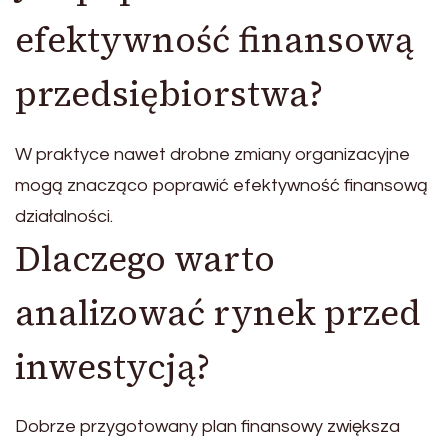
efektywność finansową
przedsiębiorstwa?
W praktyce nawet drobne zmiany organizacyjne
mogą znacząco poprawić efektywność finansową
działalności.
Dlaczego warto
analizować rynek przed
inwestycją?
Dobrze przygotowany plan finansowy zwiększa