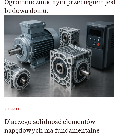
Ogromnie żmudnym przebiegiem jest
budowa domu.
USŁUGI
Dlaczego solidność elementów
napędowych ma fundamentalne