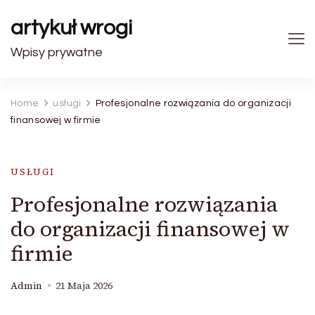
artykuł wrogi
Wpisy prywatne
Home
usługi
Profesjonalne rozwiązania do organizacji
finansowej w firmie
USŁUGI
Profesjonalne rozwiązania
do organizacji finansowej w
firmie
Admin
21 Maja 2026