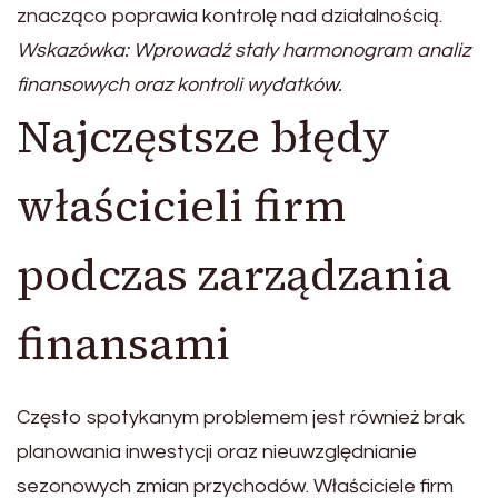
znacząco poprawia kontrolę nad działalnością.
Wskazówka: Wprowadź stały harmonogram analiz
finansowych oraz kontroli wydatków.
Najczęstsze błędy
właścicieli firm
podczas zarządzania
finansami
Często spotykanym problemem jest również brak
planowania inwestycji oraz nieuwzględnianie
sezonowych zmian przychodów. Właściciele firm