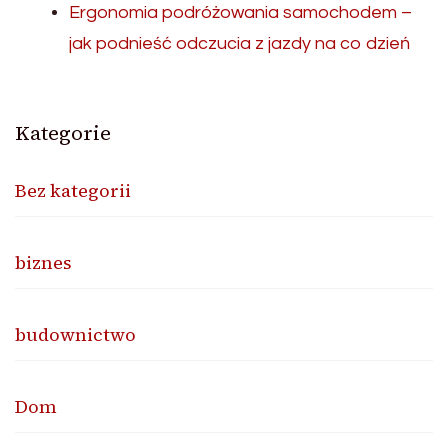
Ergonomia podróżowania samochodem –
jak podnieść odczucia z jazdy na co dzień
Kategorie
Bez kategorii
biznes
budownictwo
Dom