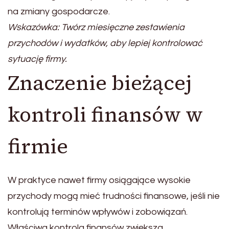
na zmiany gospodarcze.
Wskazówka: Twórz miesięczne zestawienia
przychodów i wydatków, aby lepiej kontrolować
sytuację firmy.
Znaczenie bieżącej
kontroli finansów w
firmie
W praktyce nawet firmy osiągające wysokie
przychody mogą mieć trudności finansowe, jeśli nie
kontrolują terminów wpływów i zobowiązań.
Właściwa kontrola finansów zwiększa