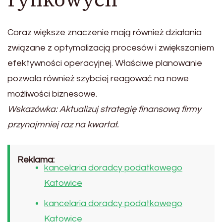
Coraz większe znaczenie mają również działania
związane z optymalizacją procesów i zwiększaniem
efektywności operacyjnej. Właściwe planowanie
pozwala również szybciej reagować na nowe
możliwości biznesowe.
Wskazówka: Aktualizuj strategię finansową firmy
przynajmniej raz na kwartał.
Reklama:
kancelaria doradcy podatkowego
Katowice
kancelaria doradcy podatkowego
Katowice