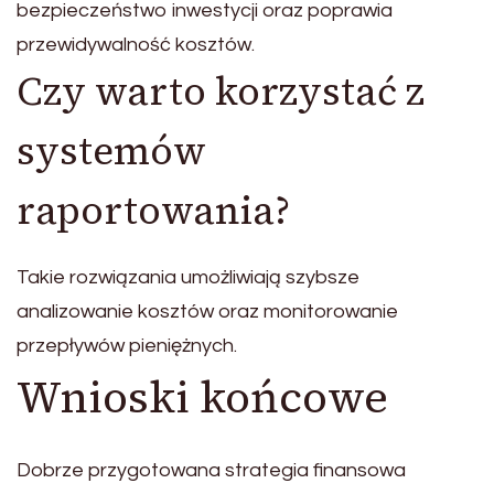
bezpieczeństwo inwestycji oraz poprawia
przewidywalność kosztów.
Czy warto korzystać z
systemów
raportowania?
Takie rozwiązania umożliwiają szybsze
analizowanie kosztów oraz monitorowanie
przepływów pieniężnych.
Wnioski końcowe
Dobrze przygotowana strategia finansowa