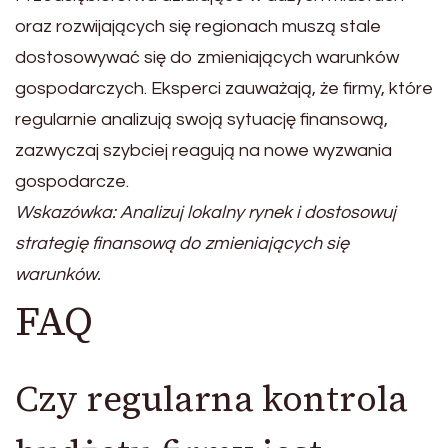
oraz rozwijających się regionach muszą stale
dostosowywać się do zmieniających warunków
gospodarczych. Eksperci zauważają, że firmy, które
regularnie analizują swoją sytuację finansową,
zazwyczaj szybciej reagują na nowe wyzwania
gospodarcze.
Wskazówka: Analizuj lokalny rynek i dostosowuj
strategię finansową do zmieniających się
warunków.
FAQ
Czy regularna kontrola