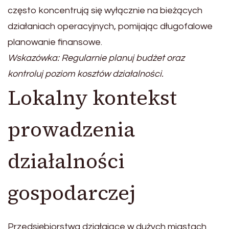
często koncentrują się wyłącznie na bieżących
działaniach operacyjnych, pomijając długofalowe
planowanie finansowe.
Wskazówka: Regularnie planuj budżet oraz
kontroluj poziom kosztów działalności.
Lokalny kontekst
prowadzenia
działalności
gospodarczej
Przedsiębiorstwa działające w dużych miastach