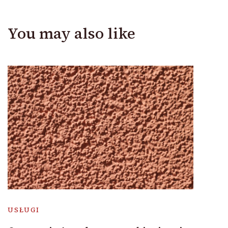
You may also like
USŁUGI