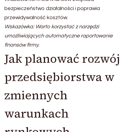
bezpieczeństwo działalności i poprawia
przewidywalność kosztów.
Wskazówka: Warto korzystać z narzędzi
umożliwiających automatyczne raportowanie
finansów firmy.
Jak planować rozwój
przedsiębiorstwa w
zmiennych
warunkach
rynkowych