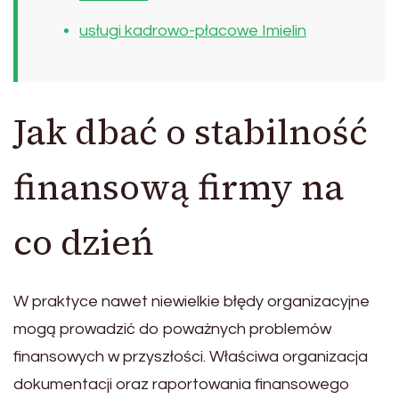
usługi kadrowo-płacowe Imielin
Jak dbać o stabilność
finansową firmy na
co dzień
W praktyce nawet niewielkie błędy organizacyjne
mogą prowadzić do poważnych problemów
finansowych w przyszłości. Właściwa organizacja
dokumentacji oraz raportowania finansowego