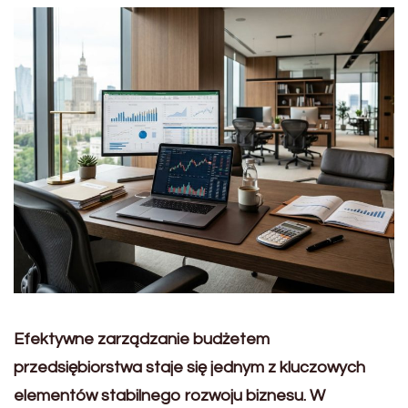
Efektywne zarządzanie budżetem
przedsiębiorstwa staje się jednym z kluczowych
elementów stabilnego rozwoju biznesu. W