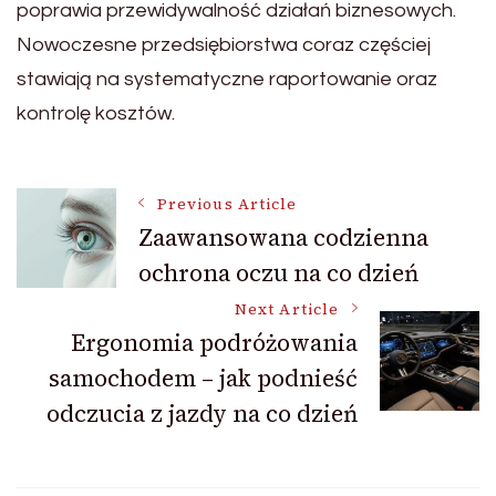
poprawia przewidywalność działań biznesowych.
Nowoczesne przedsiębiorstwa coraz częściej
stawiają na systematyczne raportowanie oraz
kontrolę kosztów.
Post
Previous Article
Zaawansowana codzienna
ochrona oczu na co dzień
Navigation
Next Article
Ergonomia podróżowania
samochodem – jak podnieść
odczucia z jazdy na co dzień