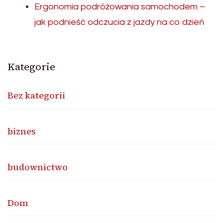
Ergonomia podróżowania samochodem –
jak podnieść odczucia z jazdy na co dzień
Kategorie
Bez kategorii
biznes
budownictwo
Dom