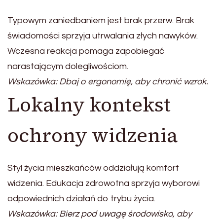
Typowym zaniedbaniem jest brak przerw. Brak
świadomości sprzyja utrwalania złych nawyków.
Wczesna reakcja pomaga zapobiegać
narastającym dolegliwościom.
Wskazówka: Dbaj o ergonomię, aby chronić wzrok.
Lokalny kontekst
ochrony widzenia
Styl życia mieszkańców oddziałują komfort
widzenia. Edukacja zdrowotna sprzyja wyborowi
odpowiednich działań do trybu życia.
Wskazówka: Bierz pod uwagę środowisko, aby