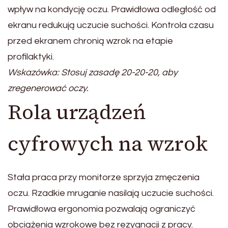
wpływ na kondycję oczu. Prawidłowa odległość od
ekranu redukują uczucie suchości. Kontrola czasu
przed ekranem chronią wzrok na etapie
profilaktyki.
Wskazówka: Stosuj zasadę 20-20-20, aby
zregenerować oczy.
Rola urządzeń
cyfrowych na wzrok
Stała praca przy monitorze sprzyja zmęczenia
oczu. Rzadkie mruganie nasilają uczucie suchości.
Prawidłowa ergonomia pozwalają ograniczyć
obciążenia wzrokowe bez rezygnacji z pracy.