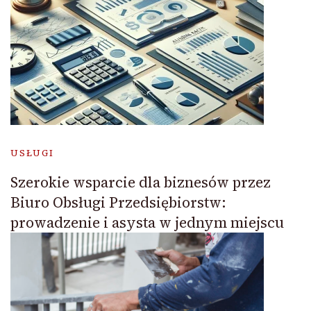
USŁUGI
Szerokie wsparcie dla biznesów przez
Biuro Obsługi Przedsiębiorstw:
prowadzenie i asysta w jednym miejscu