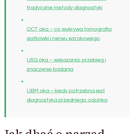
tradycyjne metody diagnostyki
OCT oka – co wykrywa tomografia
siatkówki i nerwu wzrokowego
USG oka – wskazania, przebieg i
znaczenie badania
UBM oka – kiedy potrzebna jest
diagnostyka przedniego odcinka