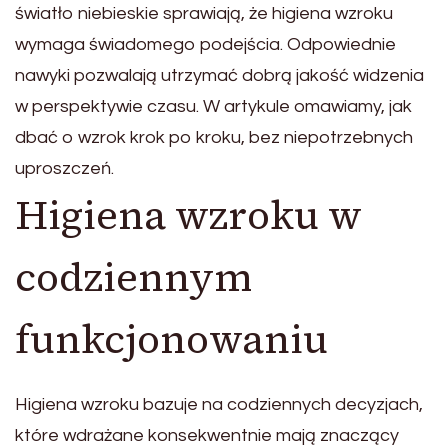
światło niebieskie sprawiają, że higiena wzroku
wymaga świadomego podejścia. Odpowiednie
nawyki pozwalają utrzymać dobrą jakość widzenia
w perspektywie czasu. W artykule omawiamy, jak
dbać o wzrok krok po kroku, bez niepotrzebnych
uproszczeń.
Higiena wzroku w
codziennym
funkcjonowaniu
Higiena wzroku bazuje na codziennych decyzjach,
które wdrażane konsekwentnie mają znaczący