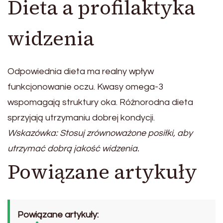
Dieta a profilaktyka
widzenia
Odpowiednia dieta ma realny wpływ
funkcjonowanie oczu. Kwasy omega-3
wspomagają struktury oka. Różnorodna dieta
sprzyjają utrzymaniu dobrej kondycji.
Wskazówka: Stosuj zrównoważone posiłki, aby
utrzymać dobrą jakość widzenia.
Powiązane artykuły
Powiązane artykuły: