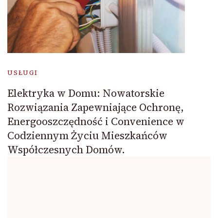
USŁUGI
Elektryka w Domu: Nowatorskie
Rozwiązania Zapewniające Ochronę,
Energooszczędność i Convenience w
Codziennym Życiu Mieszkańców
Współczesnych Domów.