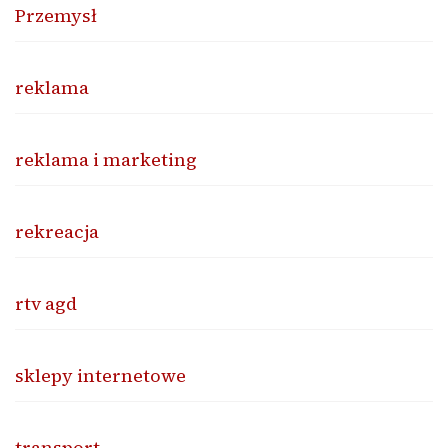
Przemysł
reklama
reklama i marketing
rekreacja
rtv agd
sklepy internetowe
transport