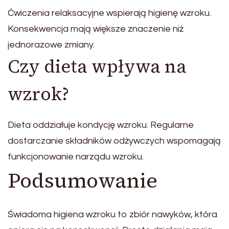
Ćwiczenia relaksacyjne wspierają higienę wzroku.
Konsekwencja mają większe znaczenie niż
jednorazowe zmiany.
Czy dieta wpływa na
wzrok?
Dieta oddziałuje kondycję wzroku. Regularne
dostarczanie składników odżywczych wspomagają
funkcjonowanie narządu wzroku.
Podsumowanie
Świadoma higiena wzroku to zbiór nawyków, która