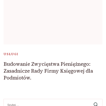
USŁUGI
Budowanie Zwycięstwa Pieniężnego:
Zasadnicze Rady Firmy Księgowej dla
Podmiotów.
Szukaj: