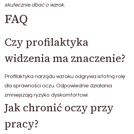
skutecznie dbać o wzrok.
FAQ
Czy profilaktyka
widzenia ma znaczenie?
Profilaktyka narządu wzroku odgrywa istotną rolę
dla sprawności oczu. Odpowiednie działania
zmniejszają ryzyko dyskomfortowi.
Jak chronić oczy przy
pracy?