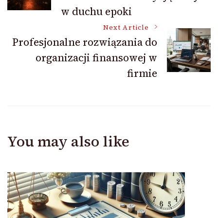
Navigation
w duchu epoki
Next Article
Profesjonalne rozwiązania do
organizacji finansowej w
firmie
You may also like