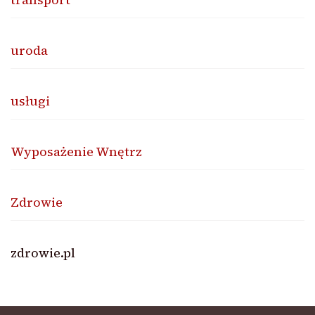
uroda
usługi
Wyposażenie Wnętrz
Zdrowie
zdrowie.pl