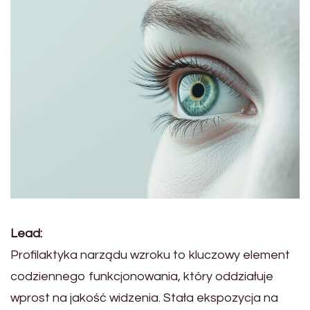
Lead:
Profilaktyka narządu wzroku to kluczowy element
codziennego funkcjonowania, który oddziałuje
wprost na jakość widzenia. Stała ekspozycja na