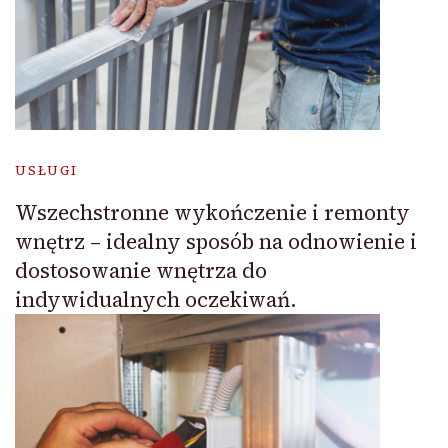
USŁUGI
Wszechstronne wykończenie i remonty
wnętrz – idealny sposób na odnowienie i
dostosowanie wnętrza do
indywidualnych oczekiwań.