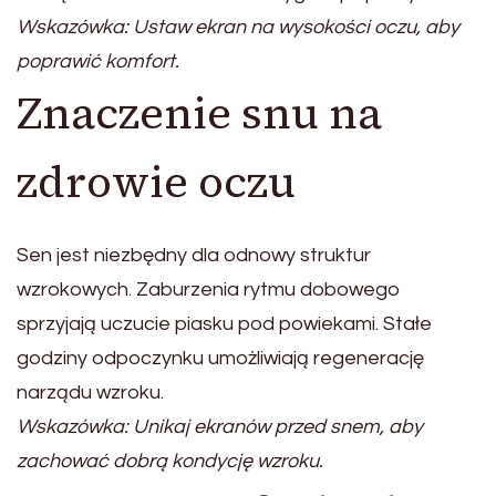
Wskazówka: Ustaw ekran na wysokości oczu, aby
poprawić komfort.
Znaczenie snu na
zdrowie oczu
Sen jest niezbędny dla odnowy struktur
wzrokowych. Zaburzenia rytmu dobowego
sprzyjają uczucie piasku pod powiekami. Stałe
godziny odpoczynku umożliwiają regenerację
narządu wzroku.
Wskazówka: Unikaj ekranów przed snem, aby
zachować dobrą kondycję wzroku.