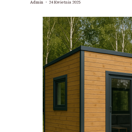
Admin
24 Kwietnia 2025