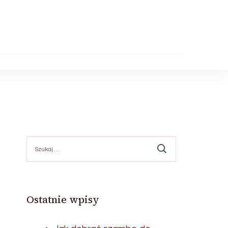
Szukaj:
Ostatnie wpisy