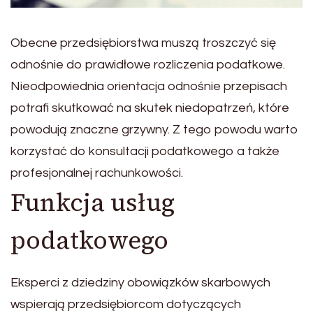
Obecne przedsiębiorstwa muszą troszczyć się
odnośnie do prawidłowe rozliczenia podatkowe.
Nieodpowiednia orientacja odnośnie przepisach
potrafi skutkować na skutek niedopatrzeń, które
powodują znaczne grzywny. Z tego powodu warto
korzystać do konsultacji podatkowego a także
profesjonalnej rachunkowości.
Funkcja usług
podatkowego
Eksperci z dziedziny obowiązków skarbowych
wspierają przedsiębiorcom dotyczących