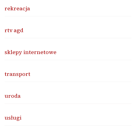
rekreacja
rtv agd
sklepy internetowe
transport
uroda
usługi