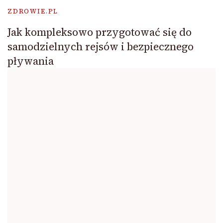
ZDROWIE.PL
Jak kompleksowo przygotować się do
samodzielnych rejsów i bezpiecznego
pływania