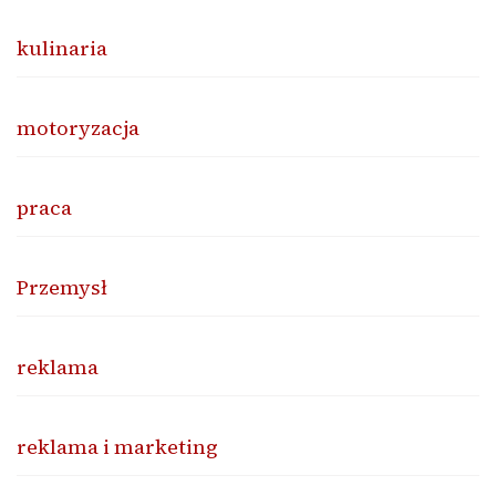
kulinaria
motoryzacja
praca
Przemysł
reklama
reklama i marketing