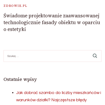
ZDROWIE.PL
Świadome projektowanie zaawansowanej
technologicznie fasady obiektu w oparciu
o estetyki
Szukaj:
Ostatnie wpisy
Jak dobrać szambo do liczby mieszkańców i
warunków działki? Najczęstsze błędy