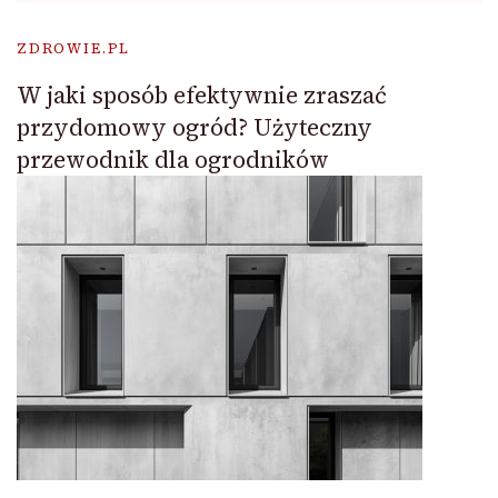
ZDROWIE.PL
W jaki sposób efektywnie zraszać
przydomowy ogród? Użyteczny
przewodnik dla ogrodników