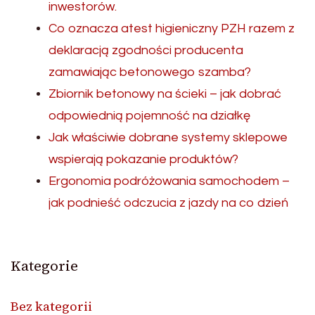
inwestorów.
Co oznacza atest higieniczny PZH razem z
deklaracją zgodności producenta
zamawiając betonowego szamba?
Zbiornik betonowy na ścieki – jak dobrać
odpowiednią pojemność na działkę
Jak właściwie dobrane systemy sklepowe
wspierają pokazanie produktów?
Ergonomia podróżowania samochodem –
jak podnieść odczucia z jazdy na co dzień
Kategorie
Bez kategorii