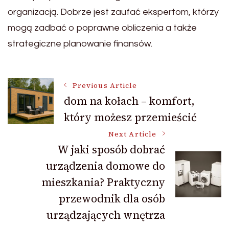
organizacją. Dobrze jest zaufać ekspertom, którzy
mogą zadbać o poprawne obliczenia a także
strategiczne planowanie finansów.
Post
Previous Article
dom na kołach – komfort,
który możesz przemieścić
Navigation
Next Article
W jaki sposób dobrać
urządzenia domowe do
mieszkania? Praktyczny
przewodnik dla osób
urządzających wnętrza