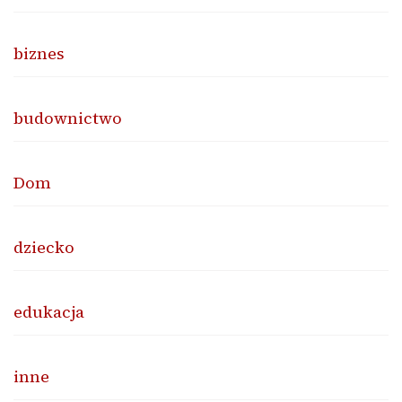
biznes
budownictwo
Dom
dziecko
edukacja
inne