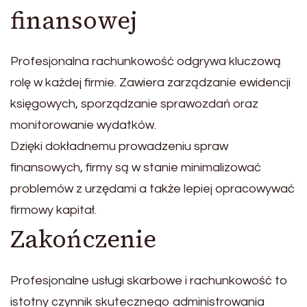
finansowej
Profesjonalna rachunkowość odgrywa kluczową
rolę w każdej firmie. Zawiera zarządzanie ewidencji
księgowych, sporządzanie sprawozdań oraz
monitorowanie wydatków.
Dzięki dokładnemu prowadzeniu spraw
finansowych, firmy są w stanie minimalizować
problemów z urzędami a także lepiej opracowywać
firmowy kapitał.
Zakończenie
Profesjonalne usługi skarbowe i rachunkowość to
istotny czynnik skutecznego administrowania