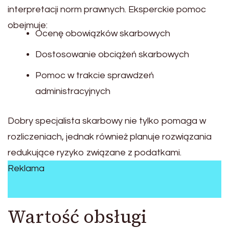
interpretacji norm prawnych. Eksperckie pomoc
obejmuje:
Ocenę obowiązków skarbowych
Dostosowanie obciążeń skarbowych
Pomoc w trakcie sprawdzeń
administracyjnych
Dobry specjalista skarbowy nie tylko pomaga w
rozliczeniach, jednak również planuje rozwiązania
redukujące ryzyko związane z podatkami.
Reklama
Wartość obsługi