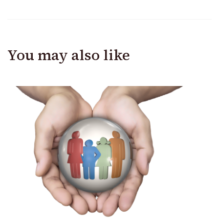
You may also like