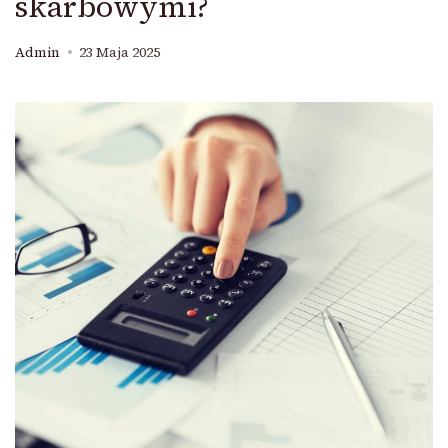
skarbowymi?
Admin
23 Maja 2025